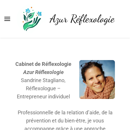
Azur Réflexologie
Cabinet de Réflexologie
Azur Réflexologie
Sandrine Stagliano,
Réflexologue –
Entrepreneur individuel
Professionnelle de la relation d’aide, de la
prévention et du bien-être, je vous
accompagne grâce à une approche