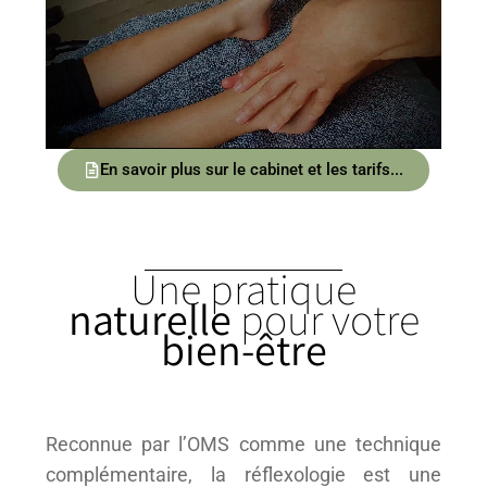
En savoir plus sur le cabinet et les tarifs...
Une pratique
naturelle
pour votre
bien-être
Reconnue par l’OMS comme une technique
complémentaire, la réflexologie est une