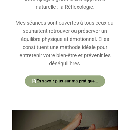
naturelle : la Réflexologie.
Mes séances sont ouvertes à tous ceux qui
souhaitent retrouver ou préserver un
équilibre physique et émotionnel. Elles
constituent une méthode idéale pour
entretenir votre bien-être et prévenir les
déséquilibres.
En savoir plus sur ma pratique...