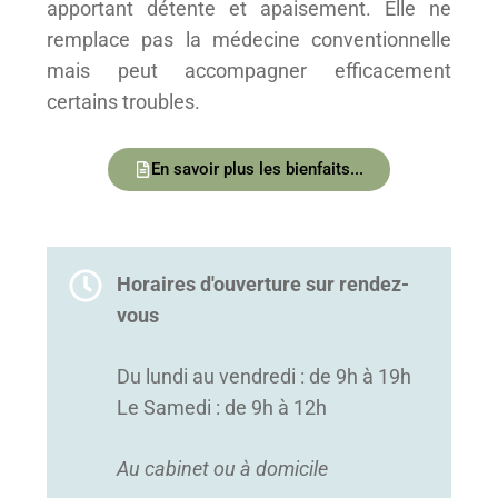
apportant détente et apaisement. Elle ne
remplace pas la médecine conventionnelle
mais peut accompagner efficacement
certains troubles.
En savoir plus les bienfaits...
Horaires d'ouverture sur rendez-
vous
Du lundi au vendredi : de 9h à 19h
Le Samedi : de 9h à 12h
Au cabinet ou à domicile