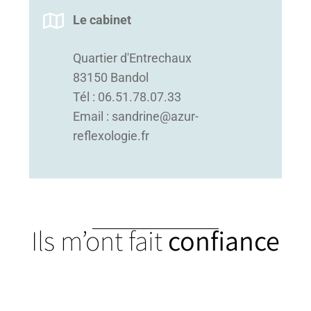
Le cabinet
Quartier d'Entrechaux
83150 Bandol
Tél : 06.51.78.07.33
Email : sandrine@azur-
reflexologie.fr
Ils m’ont fait
confiance