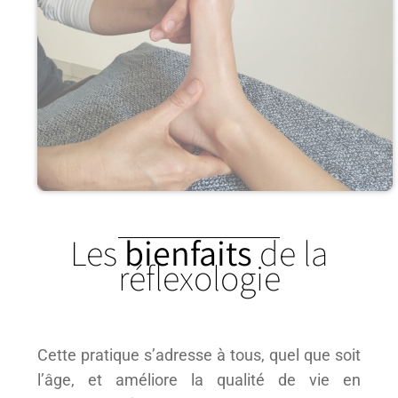
Les
bienfaits
de la
réflexologie
Cette pratique s’adresse à tous, quel que soit
l’âge, et améliore la qualité de vie en