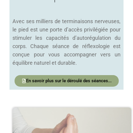
Avec ses milliers de terminaisons nerveuses,
le pied est une porte d’accès privilégiée pour
stimuler les capacités d’autorégulation du
corps. Chaque séance de réflexologie est
conçue pour vous accompagner vers un
équilibre naturel et durable.
En savoir plus sur le déroulé des séances...